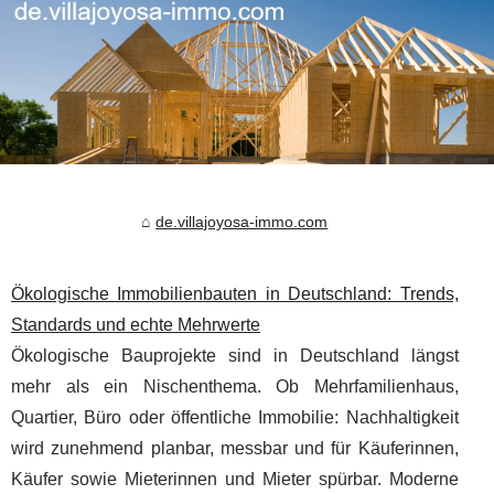
de.villajoyosa-immo.com
Ökologische Immobilienbauten in Deutschland: Trends,
Standards und echte Mehrwerte
Ökologische Bauprojekte sind in Deutschland längst
mehr als ein Nischenthema. Ob Mehrfamilienhaus,
Quartier, Büro oder öffentliche Immobilie: Nachhaltigkeit
wird zunehmend planbar, messbar und für Käuferinnen,
Käufer sowie Mieterinnen und Mieter spürbar. Moderne