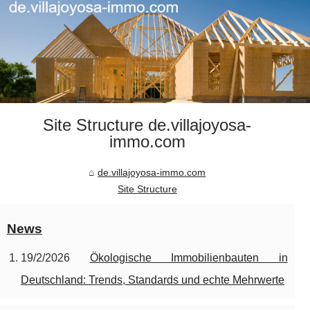
Site Structure de.villajoyosa-
immo.com
de.villajoyosa-immo.com
Site Structure
News
19/2/2026
Ökologische Immobilienbauten in
Deutschland: Trends, Standards und echte Mehrwerte